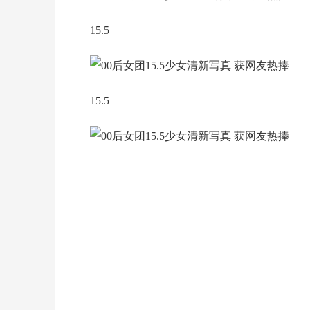
15.5
15.5