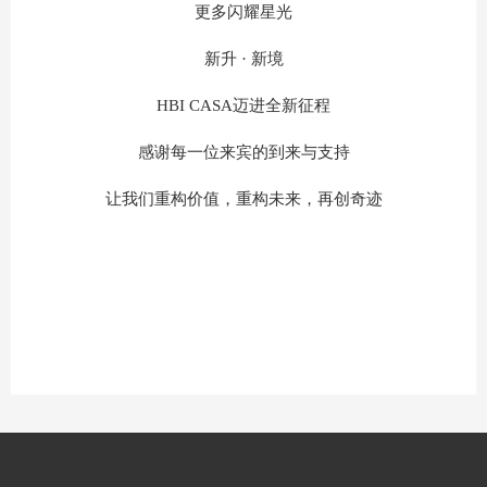
更多闪耀星光
新升 · 新境
HBI CASA迈进全新征程
感谢每一位来宾的到来与支持
让我们重构价值，重构未来，再创奇迹