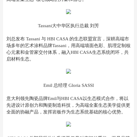
Tassani大中华区执行总裁 刘芳
刘总发布 Tassani 与 HBI CASA 的生态联盟宣言，深耕高端市
场多年的艺术涂料品牌Tassani，用高端墙面色彩、肌理定制核
心元素和金管家交付体系，融入HBI CASA生态系统闭环，共
启材料生态。
Emil 总经理 Gloria SASSI
意大利领先陶瓷品牌Emil与HBI CASA以生态模式合作，将以
先进设计原创力和陶瓷制造科技，为高端全案生态美学提供更
全面的协融产品，发挥岩板作为生态系统基础的核心优势。