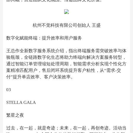
杭州不觉科技有限公司创始人 王盛
数字化赋能终端：提升效率和用户服务
王总作全新数字服务系统介绍，指出终端服务需突破效率与体
验瓶颈，全链路数字化生态将助力终端向解决方案服务转型，
通过智能订单管理缩短处理周期，智能需求分析实现个性化方
案精准匹配用户，售后闭环系统提升客户粘性，从“需求-交
付”提升单店效率、客户决策效率。
03
STELLA GALA
繁星之夜
过去，在一起，就是奇迹；未来，在一起，再创奇迹。活动当