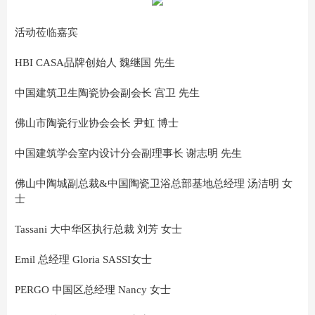
活动莅临嘉宾
HBI CASA品牌创始人 魏继国 先生
中国建筑卫生陶瓷协会副会长 宫卫 先生
佛山市陶瓷行业协会会长 尹虹 博士
中国建筑学会室内设计分会副理事长 谢志明 先生
佛山中陶城副总裁&中国陶瓷卫浴总部基地总经理 汤洁明 女
士
Tassani 大中华区执行总裁 刘芳 女士
Emil 总经理 Gloria SASSI女士
PERGO 中国区总经理 Nancy 女士