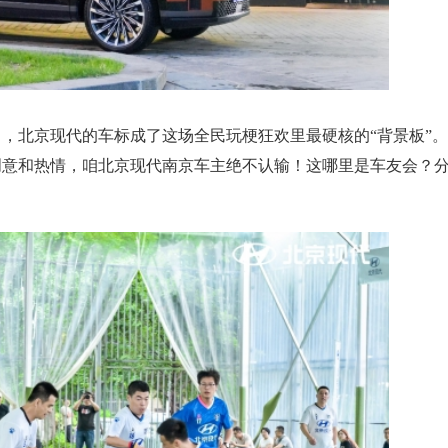
，北京现代的车标成了这场全民玩梗狂欢里最硬核的“背景板”。
创意和热情，咱北京现代南京车主绝不认输！这哪里是车友会？