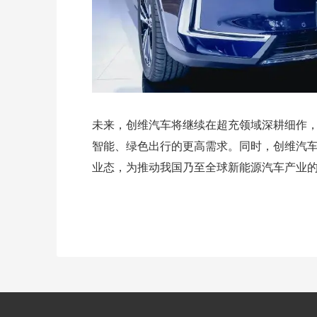
未来，创维汽车将继续在超充领域深耕细作
智能、绿色出行的更高需求。同时，创维汽
业态，为推动我国乃至全球新能源汽车产业