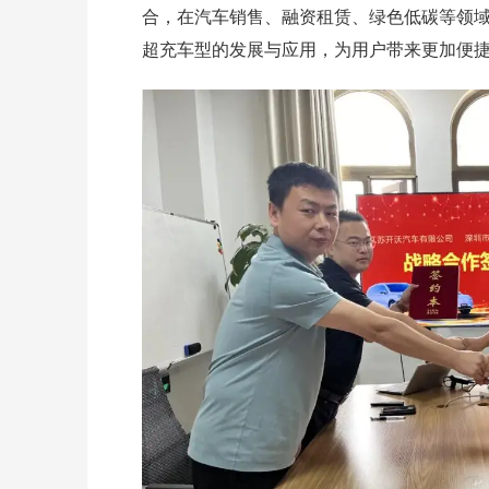
合，在汽车销售、融资租赁、绿色低碳等领
超充车型的发展与应用，为用户带来更加便