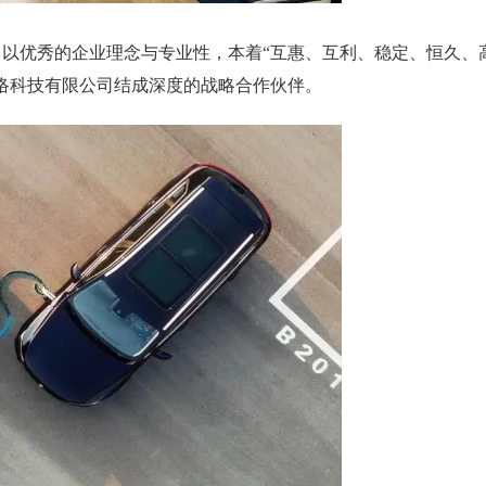
以优秀的企业理念与专业性，本着“互惠、互利、稳定、恒久、
络科技有限公司结成深度的战略合作伙伴。