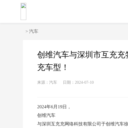
>
汽车
创维汽车与深圳市互充充
充车型！
来源：汽车
日期：2024-07-10
2024年6月19日，
创维汽车
与深圳互充充网络科技有限公司于创维汽车