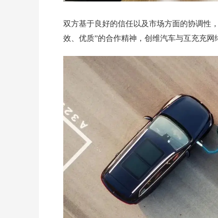
双方基于良好的信任以及市场方面的协调性，
效、优质”的合作精神，创维汽车与互充充网