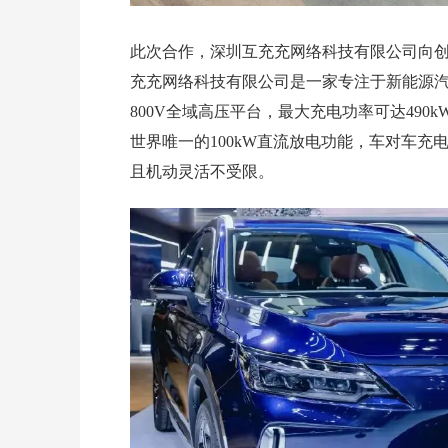
此次合作，深圳互充充网络科技有限公司向创
充充网络科技有限公司是一家专注于新能源汽
800V全域高压平台，最大充电功率可达490
世界唯一的100kW直流放电功能，车对车充
且机动灵活不受限。