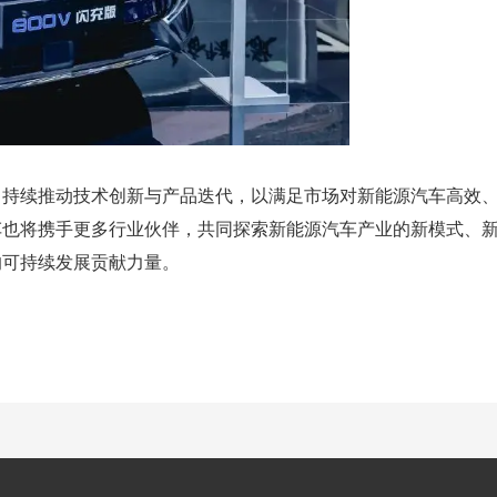
，持续推动技术创新与产品迭代，以满足市场对新能源汽车高效
车也将携手更多行业伙伴，共同探索新能源汽车产业的新模式、
的可持续发展贡献力量。