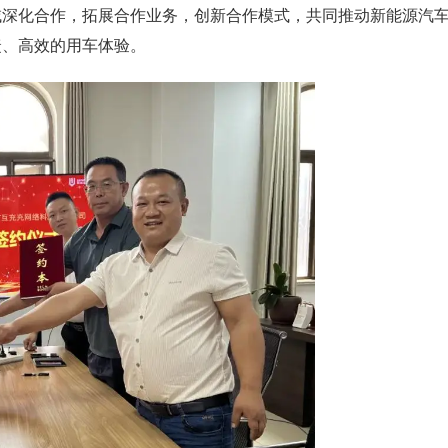
域深化合作，拓展合作业务，创新合作模式，共同推动新能源汽
捷、高效的用车体验。