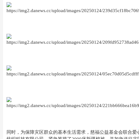
同时，为保障灾区群众的基本生活需求，慈福公益基金会联合爱