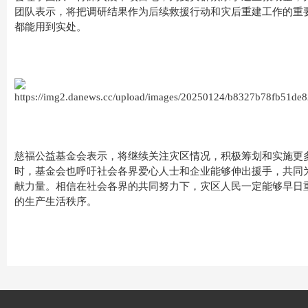
团队表示，将把调研结果作为后续救援行动和灾后重建工作的重
都能用到实处。
慈福公益基金会表示，将继续关注灾区情况，积极筹划和实施更
时，基金会也呼吁社会各界爱心人士和企业能够伸出援手，共同
献力量。相信在社会各界的共同努力下，灾区人民一定能够早日
的生产生活秩序。