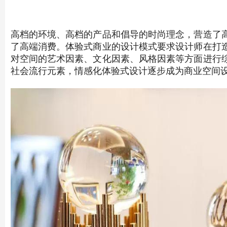
高档的环境、高档的产品和倡导的时尚理念，营造了
了高端消费。体验式商业的设计模式要求设计师在打
对空间的艺术因素、文化因素、风格因素等方面进行
社会流行元素，情感化体验式设计逐步成为商业空间