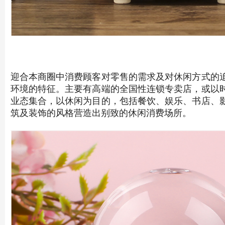
迎合本商圈中消费顾客对零售的需求及对休闲方式的
环境的特征。主要有高端的全国性连锁专卖店，或以
业态集合，以休闲为目的，包括餐饮、娱乐、书店、
筑及装饰的风格营造出别致的休闲消费场所。