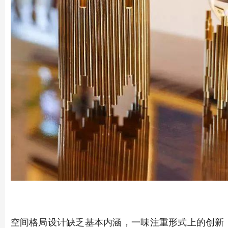
空间格局设计缺乏基本内涵，一味注重形式上的创新